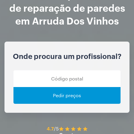
de reparação de paredes
em Arruda Dos Vinhos
Onde procura um profissional?
Pedir preços
4.7
/5