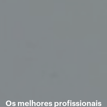
Os melhores profissionais