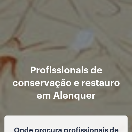
Profissionais de
conservação e restauro
em Alenquer
Onde procura profissionais de