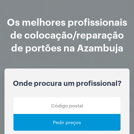
Os melhores profissionais
de colocação/reparação
de portões na Azambuja
Onde procura um profissional?
Pedir preços