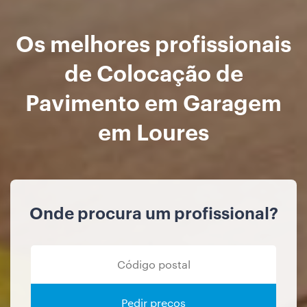
Os melhores profissionais
de Colocação de
Pavimento em Garagem
em Loures
Onde procura um profissional?
Pedir preços