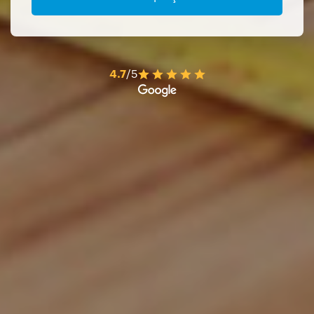
4.7
/5