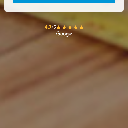
4.7
/5