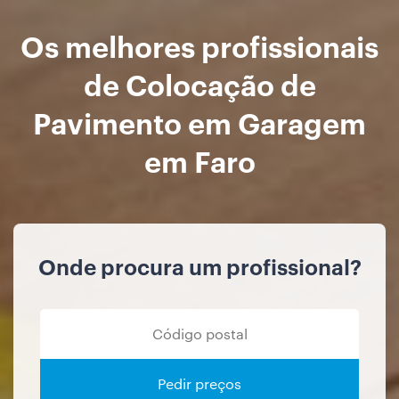
Os melhores profissionais
de Colocação de
Pavimento em Garagem
em Faro
Onde procura um profissional?
Pedir preços