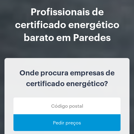
Profissionais de
certificado energético
barato em Paredes
Onde procura empresas de
certificado energético?
Pedir preços