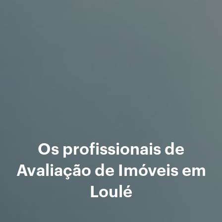
Os profissionais de
Avaliação de Imóveis em
Loulé