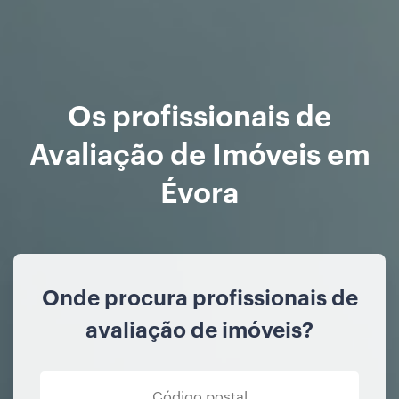
Os profissionais de
Avaliação de Imóveis em
Évora
Onde procura profissionais de
avaliação de imóveis?