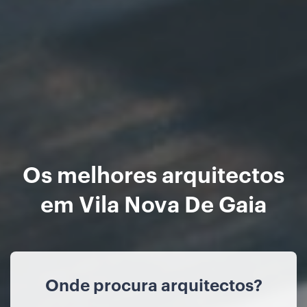
Os melhores arquitectos
em Vila Nova De Gaia
Onde procura arquitectos?