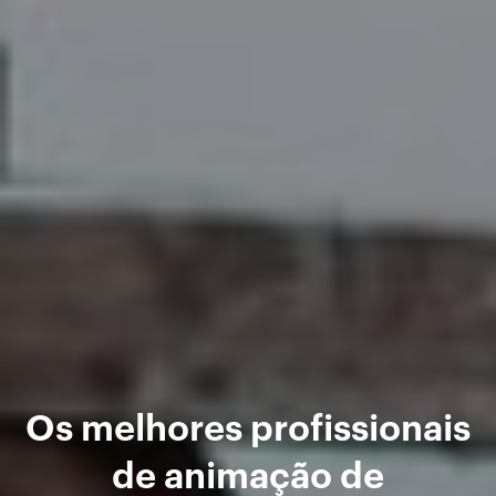
Os melhores profissionais
de animação de