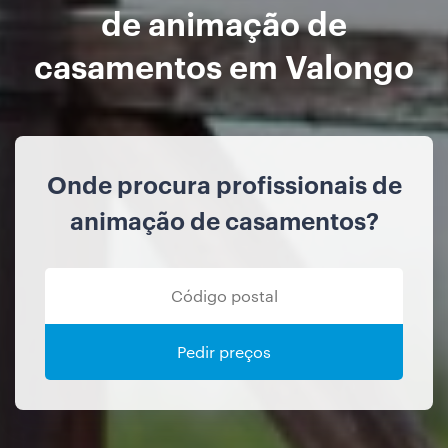
de animação de
casamentos em Valongo
Onde procura profissionais de
animação de casamentos?
Pedir preços