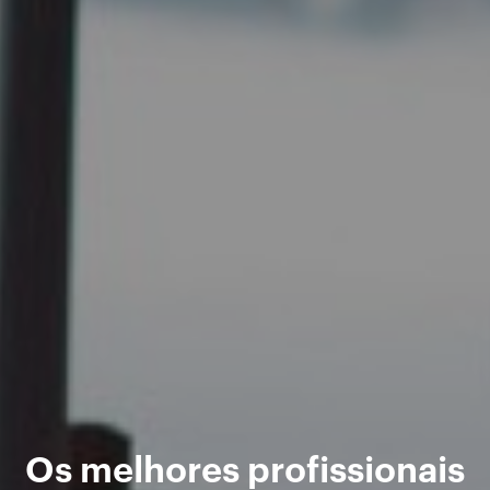
Os melhores profissionais