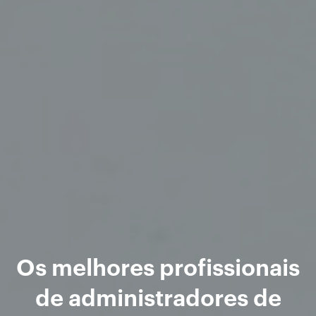
Os melhores profissionais
de administradores de