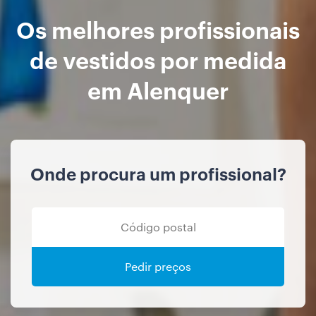
Os melhores profissionais
de vestidos por medida
em Alenquer
Onde procura um profissional?
Pedir preços