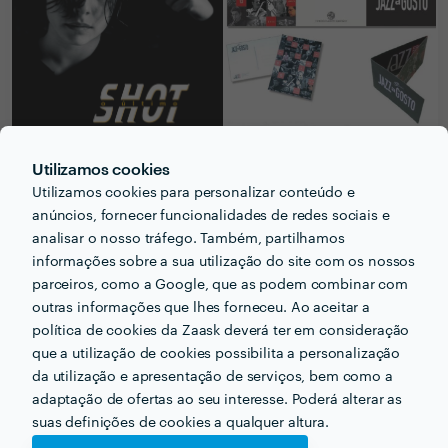
Utilizamos cookies
Utilizamos cookies para personalizar conteúdo e
anúncios, fornecer funcionalidades de redes sociais e
analisar o nosso tráfego. Também, partilhamos
informações sobre a sua utilização do site com os nossos
parceiros, como a Google, que as podem combinar com
outras informações que lhes forneceu. Ao aceitar a
política de cookies da Zaask deverá ter em consideração
que a utilização de cookies possibilita a personalização
da utilização e apresentação de serviços, bem como a
adaptação de ofertas ao seu interesse. Poderá alterar as
PERGUNTAS E RESPOSTAS
suas definições de cookies a qualquer altura.