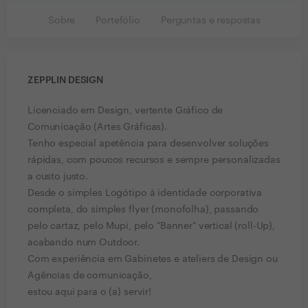
Sobre
Portefólio
Perguntas e respostas
ZEPPLIN DESIGN
Licenciado em Design, vertente Gráfico de
Comunicação (Artes Gráficas).
Tenho especial apetência para desenvolver soluções
rápidas, com poucos recursos e sempre personalizadas
a custo justo.
Desde o simples Logótipo à identidade corporativa
completa, do simples flyer (monofolha), passando
pelo cartaz, pelo Mupi, pelo "Banner" vertical (roll-Up),
acabando num Outdoor.
Com experiência em Gabinetes e ateliers de Design ou
Agências de comunicação,
estou aqui para o (a) servir!