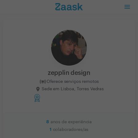
zepplin design
Oferece serviços remotos
Sede em Lisboa, Torres Vedras
8
anos de experiência
1
colaboradores/as