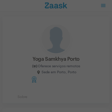
Yoga Samkhya Porto
Oferece serviços remotos
Sede em Porto, Porto
Sobre