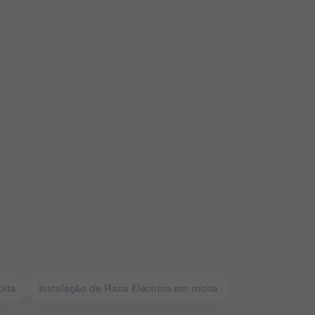
oita
Instalação de Placa Eléctrica em moita