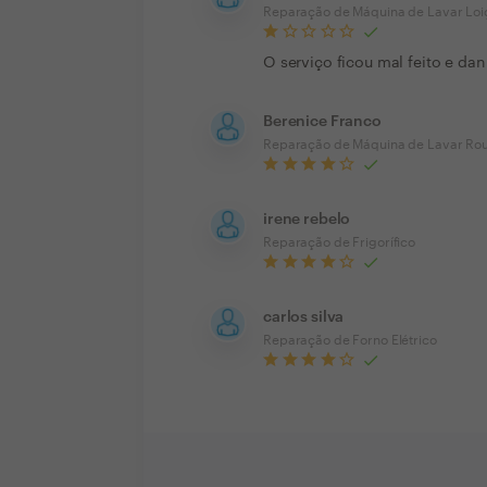
Reparação de Máquina de Lavar Loi
O serviço ficou mal feito e d
Berenice Franco
Reparação de Máquina de Lavar Ro
irene rebelo
Reparação de Frigorífico
carlos silva
Reparação de Forno Elétrico