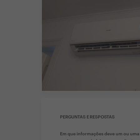
PERGUNTAS E RESPOSTAS
Em que informações deve um ou uma c