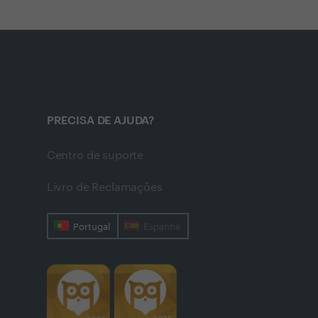
PRECISA DE AJUDA?
Centro de suporte
Livro de Reclamações
Portugal
Espanha