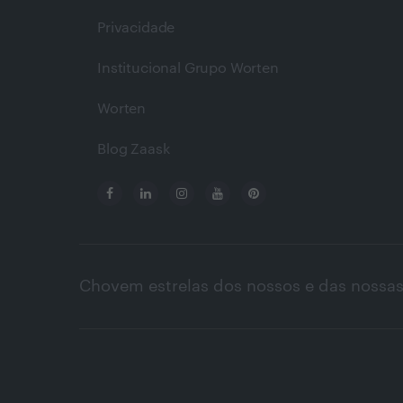
Privacidade
Institucional Grupo Worten
Worten
Blog Zaask
Chovem estrelas dos nossos e das nossas 