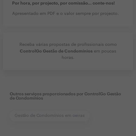
Por hora, por projecto, por comissão… conte-nos!
Apresentado em PDF e o valor sempre por projecto.
Receba várias propostas de profissionais como
ControlGo Gestão de Condomínios
em poucas
horas.
Outros serviços proporcionados por
ControlGo Gestão
de Condomínios
Gestão de Condomínios em oeiras