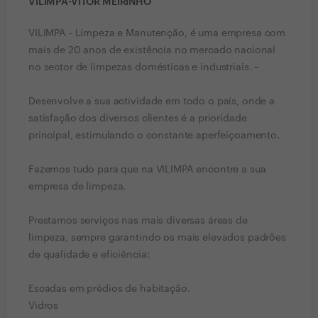
VILIMPA-VITOR MEIRINHO
VILIMPA - Limpeza e Manutenção, é uma empresa com
mais de 20 anos de existência no mercado nacional
no sector de limpezas domésticas e industriais. ~
Desenvolve a sua actividade em todo o país, onde a
satisfação dos diversos clientes é a prioridade
principal, estimulando o constante aperfeiçoamento.
Fazemos tudo para que na VILIMPA encontre a sua
empresa de limpeza.
Prestamos serviços nas mais diversas áreas de
limpeza, sempre garantindo os mais elevados padrões
de qualidade e eficiência:
Escadas em prédios de habitação.
Vidros