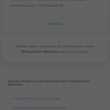
concelhos que o Profissional dá!
Ver mais
Receba várias propostas de profissionais como
Vilimpa-Vitor Meirinho
em poucas horas.
Outros serviços proporcionados por
Vilimpa-Vitor
Meirinho
Limpeza Pós-Obra em almada
Limpezas Domésticas em almada