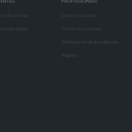
IENTES
PROFISSIONAIS
mo funciona
Como funciona
nossas dicas
Como ter sucesso
Profissional de Excelência
Registo