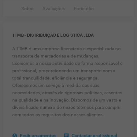
Sobre
Avaliações
Portefólio
TTMB - DISTRIBUIÇÃO E LOGISTICA , LDA
A TTMB é uma empresa licenciada e especializada no
transporte de mercadorias e de mudanças.
Exercemos a nossa actividade de forma responsável e
profissional, proporcionando um transporte com a
total tranquilidade, eficiência e segurança.
Oferecemos um serviço à medida das suas
necessidades, através de rigorosas políticas, assentes
na qualidade e na inovação. Dispomos de um vasto e
diversificado número de meios técnicos para cumprir
com todos os requisitos dos nossos clientes.
Pedir orçamentos
Contactar profissional