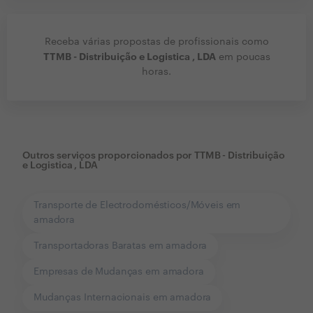
Receba várias propostas de profissionais como
TTMB - Distribuição e Logistica , LDA
em poucas
horas.
Outros serviços proporcionados por
TTMB - Distribuição
e Logistica , LDA
Transporte de Electrodomésticos/Móveis em
amadora
Transportadoras Baratas em amadora
Empresas de Mudanças em amadora
Mudanças Internacionais em amadora