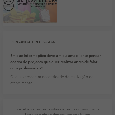
PERGUNTAS E RESPOSTAS
Em que informações deve um ou uma cliente pensar
acerca do projecto que quer realizar antes de falar
com profissionais?
Qual a verdadeira necessidade da realização do
atendimento.
Receba várias propostas de profissionais como
Estrelas e pinaculos