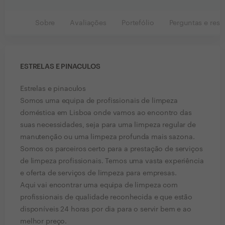
Sobre
Avaliações
Portefólio
Perguntas e resp
ESTRELAS E PINACULOS
Estrelas e pinaculos
Somos uma equipa de profissionais de limpeza
doméstica em Lisboa onde vamos ao encontro das
suas necessidades, seja para uma limpeza regular de
manutenção ou uma limpeza profunda mais sazona.
Somos os parceiros certo para a prestação de serviços
de limpeza profissionais. Temos uma vasta experiência
e oferta de serviços de limpeza para empresas.
Aqui vai encontrar uma equipa de limpeza com
profissionais de qualidade reconhecida e que estão
disponíveis 24 horas por dia para o servir bem e ao
melhor preço.