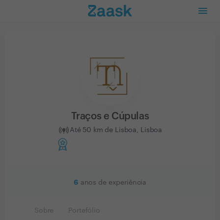
Traços e Cúpulas
Até 50 km de Lisboa, Lisboa
6
anos de experiência
Sobre
Portefólio