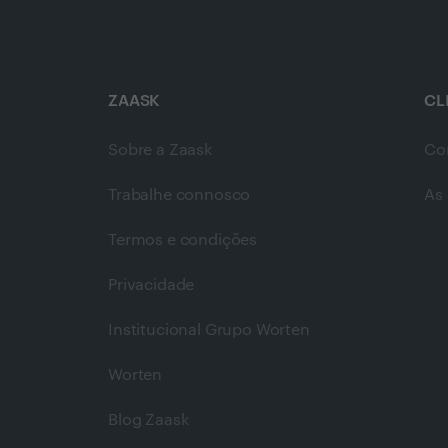
ZAASK
CL
Sobre a Zaask
Co
Trabalhe connosco
As 
Termos e condições
Privacidade
Institucional Grupo Worten
Worten
Blog Zaask