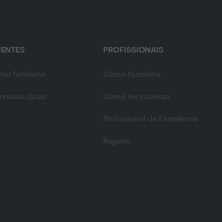
IENTES
PROFISSIONAIS
mo funciona
Como funciona
nossas dicas
Como ter sucesso
Profissional de Excelência
Registo