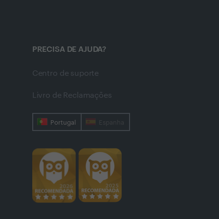
PRECISA DE AJUDA?
Centro de suporte
Livro de Reclamações
Portugal
Espanha