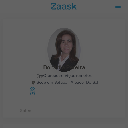
Donatila Pereira
Oferece serviços remotos
Sede em Setúbal, Alcácer Do Sal
Sobre