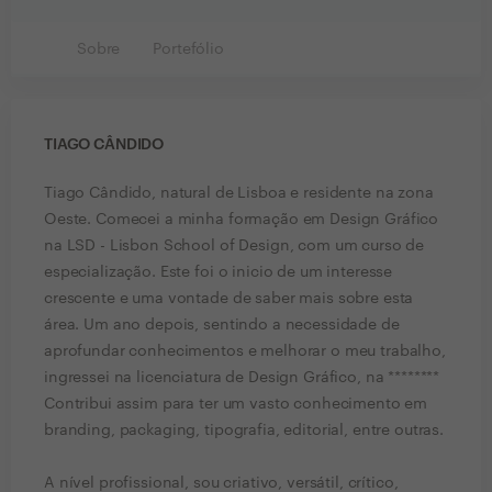
Sobre
Portefólio
TIAGO CÂNDIDO
Tiago Cândido, natural de Lisboa e residente na zona
Oeste. Comecei a minha formação em Design Gráfico
na LSD - Lisbon School of Design, com um curso de
especialização. Este foi o inicio de um interesse
crescente e uma vontade de saber mais sobre esta
área. Um ano depois, sentindo a necessidade de
aprofundar conhecimentos e melhorar o meu trabalho,
ingressei na licenciatura de Design Gráfico, na ********
Contribui assim para ter um vasto conhecimento em
branding, packaging, tipografia, editorial, entre outras.
A nível profissional, sou criativo, versátil, crítico,