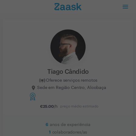
Tiago Cândido
Oferece serviços remotos
Sede em Região Centro, Alcobaça
€
25.00
/h
preço médio estimado
6
anos de experiência
1
colaboradores/as