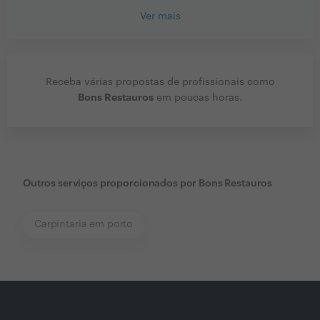
Ver mais
Receba várias propostas de profissionais como
Bons Restauros
em poucas horas.
Outros serviços proporcionados por
Bons Restauros
Carpintaria em porto