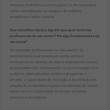
(restauro mobiliário e construção), ou de carpintaria
como remodelação ou restauro de soalhos,
escadarias e tetos madeira
Que conselhos daria a alguém que quer contratar
profissionais do seu sector? Há algo fundamental a ter
em conta?
Ao contratar profissionais no meu sector, eu
recomendaria que tivesse em conta um bom
conhecimento técnico da área e experiencia prática;
as competências interpessoais na comunicação com
o cliente, para perceber, avaliar e programar o
projeto; a capacidade de inovação e atualização em
relação ás novas tecnologias e tendencias do sector,
assim como a capacidade de propor soluções
criativas e inovadoras.