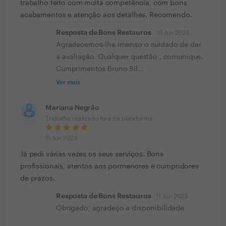
trabalho feito com muita competência, com bons
acabamentos e atenção aos detalhes. Recomendo.
Resposta de Bons Restauros
19 Jun 2023
Agradecemos-lhe imenso o cuidado de dar
a avaliação. Qualquer questão , comunique.
Cumprimentos Bruno Sil...
Ver mais
Mariana Negrão
Trabalho realizado fora da plataforma
11 Jun 2023
Já pedi várias vezes os seus serviços. Bons
profissionais, atentos aos pormenores e cumpridores
de prazos.
Resposta de Bons Restauros
11 Jun 2023
Obrigado, agradeço a disponibilidade