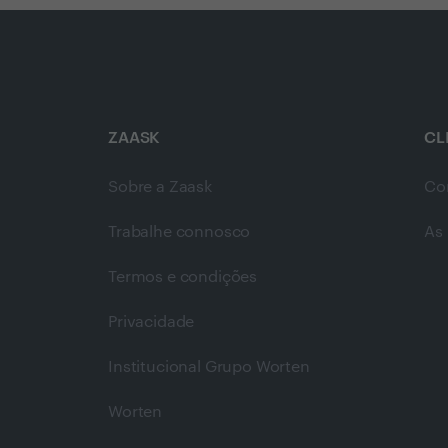
ZAASK
CL
Sobre a Zaask
Co
Trabalhe connosco
As 
Termos e condições
Privacidade
Institucional Grupo Worten
Worten