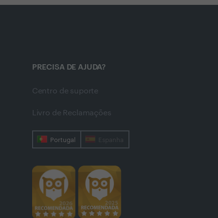
PRECISA DE AJUDA?
Centro de suporte
Livro de Reclamações
Portugal
Espanha