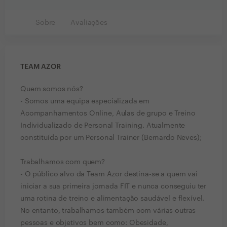
Sobre
Avaliações
TEAM AZOR
Quem somos nós?
- Somos uma equipa especializada em
Acompanhamentos Online, Aulas de grupo e Treino
Individualizado de Personal Training. Atualmente
constituída por um Personal Trainer (Bernardo Neves);
Trabalhamos com quem?
- O público alvo da Team Azor destina-se a quem vai
iniciar a sua primeira jornada FIT e nunca conseguiu ter
uma rotina de treino e alimentação saudável e flexível.
No entanto, trabalhamos também com várias outras
pessoas e objetivos bem como: Obesidade,