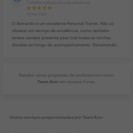
Trabalho realizado fora da plataforma
15 Nov 2022
O Bernardo é um excelente Personal Trainer. Não só
oferece um serviço de excelência, como também
esteve sempre presente para tirar todas as minhas
dúvidas ao longo do acompanhamento. Recomendo.
Receba várias propostas de profissionais como
Team Azor
em poucas horas.
Outros serviços proporcionados por
Team Azor