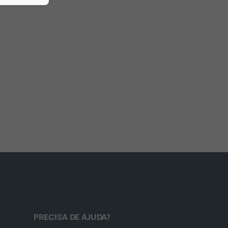
PRECISA DE AJUDA?