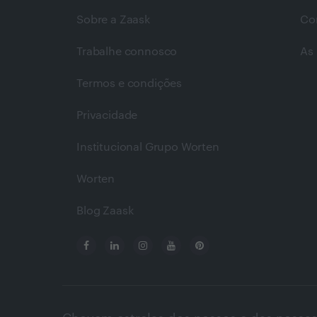
Sobre a Zaask
Co
Trabalhe connosco
As 
Termos e condições
Privacidade
Institucional Grupo Worten
Worten
Blog Zaask