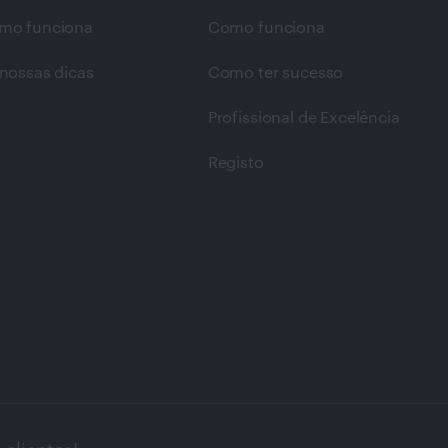
mo funciona
Como funciona
nossas dicas
Como ter sucesso
Profissional de Excelência
Registo