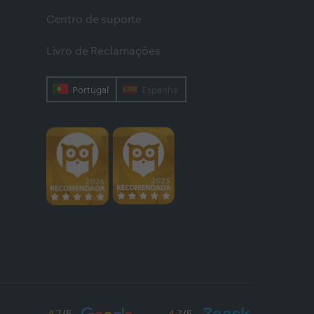
Centro de suporte
Livro de Reclamações
Portugal
Espanha