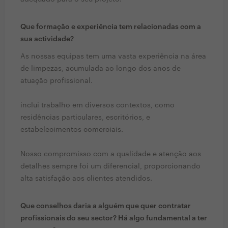
Que formação e experiência tem relacionadas com a
sua actividade?
As nossas equipas tem uma vasta experiência na área
de limpezas, acumulada ao longo dos anos de
atuação profissional.
inclui trabalho em diversos contextos, como
residências particulares, escritórios, e
estabelecimentos comerciais.
Nosso compromisso com a qualidade e atenção aos
detalhes sempre foi um diferencial, proporcionando
alta satisfação aos clientes atendidos.
Que conselhos daria a alguém que quer contratar
profissionais do seu sector? Há algo fundamental a ter