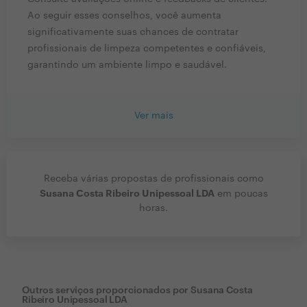
Ao seguir esses conselhos, você aumenta
significativamente suas chances de contratar
profissionais de limpeza competentes e confiáveis,
garantindo um ambiente limpo e saudável.
Ver mais
Receba várias propostas de profissionais como
Susana Costa Ribeiro Unipessoal LDA
em poucas
horas.
Outros serviços proporcionados por
Susana Costa
Ribeiro Unipessoal LDA