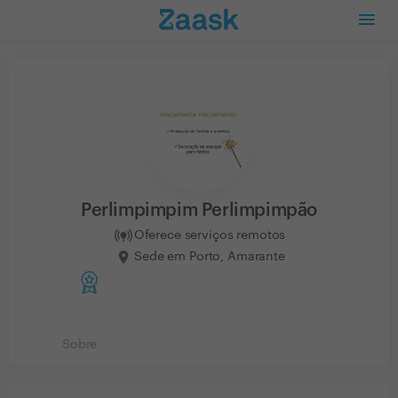
Perlimpimpim Perlimpimpão
Oferece serviços remotos
Sede em Porto, Amarante
Sobre