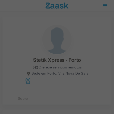
Stetik Xpress - Porto
Oferece serviços remotos
Sede em Porto, Vila Nova De Gaia
Sobre