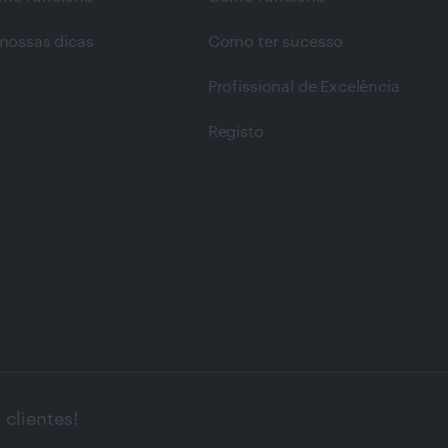
nossas dicas
Como ter sucesso
Profissional de Excelência
Registo
clientes!