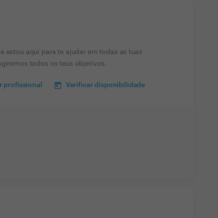
e estou aqui para te ajudar em todas as tuas
ngiremos todos os teus objetivos.
 profissional
Verificar disponibilidade