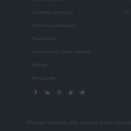
Trabalhe connosco
As 
Termos e condições
Privacidade
Institucional Grupo Worten
Worten
Blog Zaask
Chovem estrelas dos nossos e das nossas 