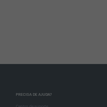
PRECISA DE AJUDA?
Centro de suporte