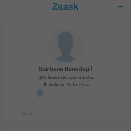
Starbene Benedepil
Oferece serviços remotos
Sede em Porto, Porto
Sobre