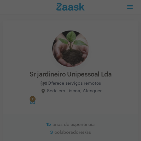
Sr jardineiro Unipessoal Lda
Oferece serviços remotos
Sede em Lisboa, Alenquer
15
anos de experiência
3
colaboradores/as