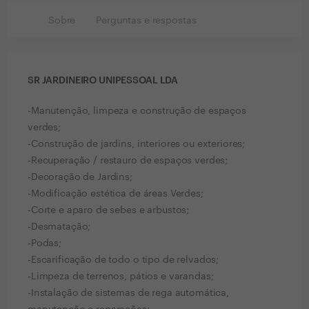
Sobre
Perguntas e respostas
SR JARDINEIRO UNIPESSOAL LDA
-Manutenção, limpeza e construção de espaços
verdes;
-Construção de jardins, interiores ou exteriores;
-Recuperação / restauro de espaços verdes;
-Decoração de Jardins;
-Modificação estética de áreas Verdes;
-Corte e aparo de sebes e arbustos;
-Desmatação;
-Podas;
-Escarificação de todo o tipo de relvados;
-Limpeza de terrenos, pátios e varandas;
-Instalação de sistemas de rega automática,