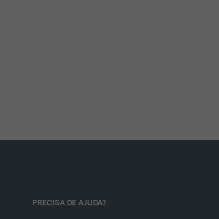
PRECISA DE AJUDA?