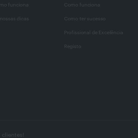
mo funciona
Como funciona
nossas dicas
Como ter sucesso
Profissional de Excelência
Registo
clientes!