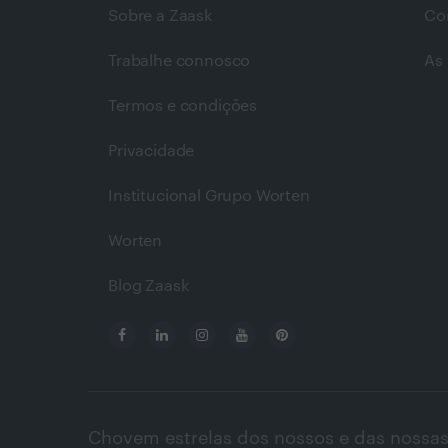
Sobre a Zaask
Co
Trabalhe connosco
As 
Termos e condições
Privacidade
Institucional Grupo Worten
Worten
Blog Zaask
Chovem estrelas dos nossos e das nossas 