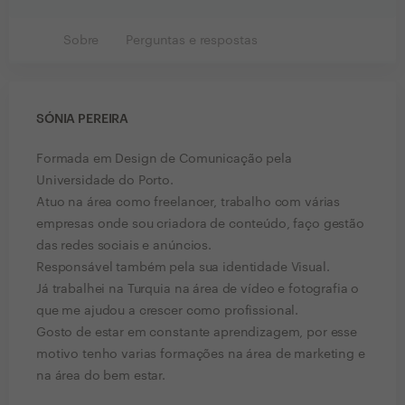
Sobre
Perguntas e respostas
SÓNIA PEREIRA
Formada em Design de Comunicação pela
Universidade do Porto.
Atuo na área como freelancer, trabalho com várias
empresas onde sou criadora de conteúdo, faço gestão
das redes sociais e anúncios.
Responsável também pela sua identidade Visual.
Já trabalhei na Turquia na área de vídeo e fotografia o
que me ajudou a crescer como profissional.
Gosto de estar em constante aprendizagem, por esse
motivo tenho varias formações na área de marketing e
na área do bem estar.