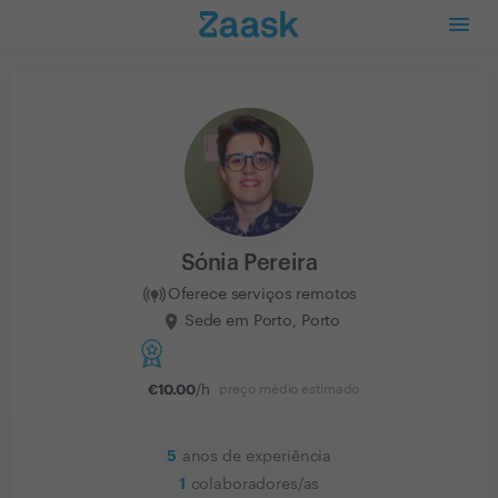
Sónia Pereira
Oferece serviços remotos
Sede em Porto, Porto
€
10.00
/h
preço médio estimado
5
anos de experiência
1
colaboradores/as