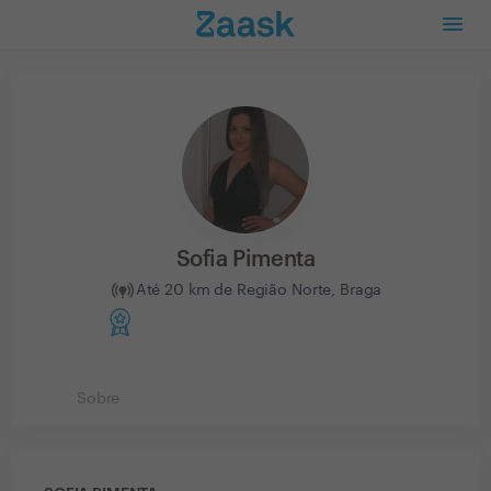
Sofia Pimenta
Até 20 km de Região Norte, Braga
Sobre