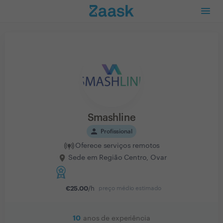
Smashline
person
Profissional
Oferece serviços remotos
Sede em Região Centro, Ovar
€
25.00
/h
preço médio estimado
10
anos de experiência