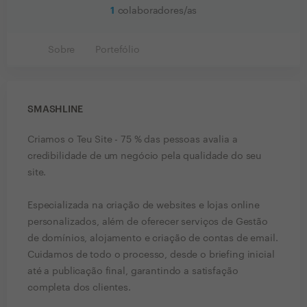
1
colaboradores/as
Sobre
Portefólio
SMASHLINE
Criamos o Teu Site - 75 % das pessoas ​avalia a
credibilidade de um negócio pela qualidade do seu
site.
Especializada na criação de websites e lojas online
personalizados, além de oferecer serviços de Gestão
de domínios, alojamento e criação de contas de email.
Cuidamos de todo o processo, desde o briefing inicial
até a publicação final, garantindo a satisfação
completa dos clientes.