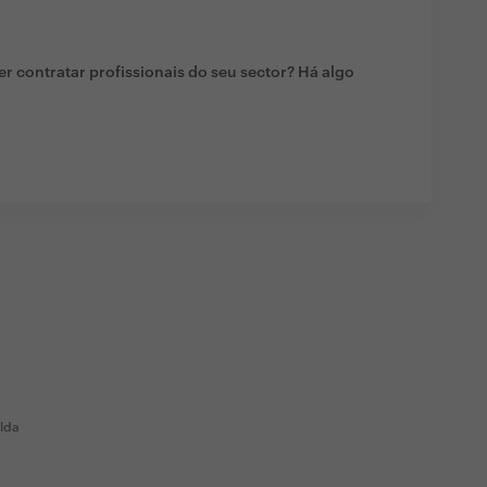
r contratar profissionais do seu sector? Há algo
 lda