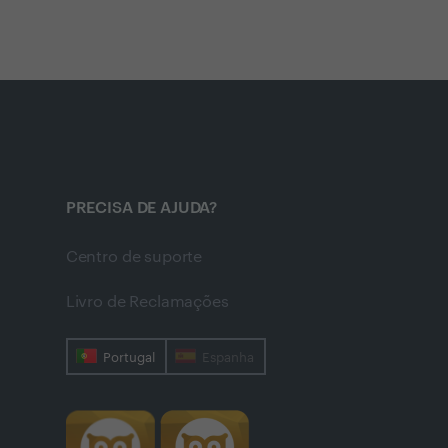
PRECISA DE AJUDA?
Centro de suporte
Livro de Reclamações
Portugal
Espanha