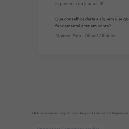
Experencia de 3 anos!!!!!
Que conselhos daria a alguém que que
fundamental a ter em conta?
Algarve! Faro ! Olhao! Albufeira
Outros serviços proporcionados por
Exoticsand Unipessoal