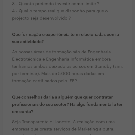
3 - Quanto pretendo investir como limite ?
4 - Qual o tempo real que disponho para que o
projecto seja desenvolvido ?
Que formação e experiência tem relacionadas com a
sua actividade?
As nossas áreas de formação são de Engenharia
Electrotécnica e Engenharia Informática embora
tenhamos ambos deixado os cursos em Standby (sim,
por terminar). Mais de 5.000 horas dadas em
formação certificados pelo IEFP.
Que conselhos daria a alguém que quer contratar
profissionais do seu sector? Há algo fundamental a ter
em conta?
Seja Transparente e Honesto. A realação com uma
empresa que presta serviços de Marketing a outra,