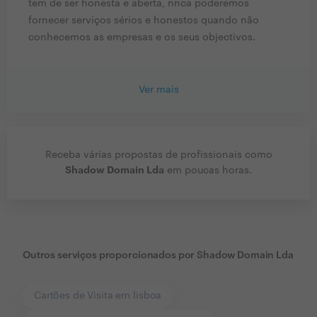
tem de ser honesta e aberta, nnca poderemos
fornecer serviços sérios e honestos quando não
conhecemos as empresas e os seus objectivos.
Ver mais
Receba várias propostas de profissionais como
Shadow Domain Lda
em poucas horas.
Outros serviços proporcionados por
Shadow Domain Lda
Cartões de Visita em lisboa