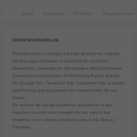
Sobre
Avaliações
Portefólio
Perguntas e resp
SHADOW DOMAIN LDA
Providenciamos serviços na área da Internet, criação
de sites para empresas e soluções de comércio
electrónico, assentes em Wordpress e WooCommerce.
Executamos campanhas de Marketing Digital através
do Google Ads, Facebook Ads, Instagram Ads, e outras
plataformas que se ajustem às necessidades da sua
marca.
Em termos de Design podemos redesenhar o seu
logotipo ou criar uma imagem de raiz para a sua
empresa, com valores razoáveis para a sua Marca /
Empresa.