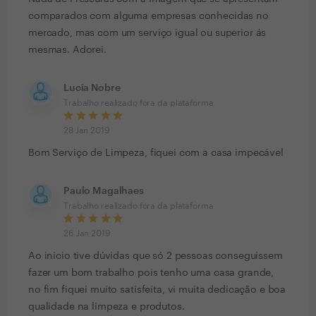
comparados com alguma empresas conhecidas no
mercado, mas com um serviço igual ou superior ás
mesmas. Adorei.
Lucia Nobre
Trabalho realizado fora da plataforma
28 Jan 2019
Bom Serviço de Limpeza, fiquei com a casa impecável
Paulo Magalhaes
Trabalho realizado fora da plataforma
26 Jan 2019
Ao inicio tive dúvidas que só 2 pessoas conseguissem
fazer um bom trabalho pois tenho uma casa grande,
no fim fiquei muito satisfeita, vi muita dedicação e boa
qualidade na limpeza e produtos.