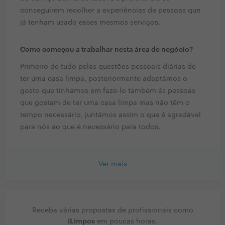
conseguirem recolher a experiências de pessoas que
já tenham usado esses mesmos serviços.
Como começou a trabalhar nesta área de negócio?
Primeiro de tudo pelas questões pessoais diárias de
ter uma casa limpa, posteriormente adaptámos o
gosto que tínhamos em faze-lo também ás pessoas
que gostam de ter uma casa limpa mas não têm o
tempo necessário, juntámos assim o que é agradável
para nós ao que é necessário para todos.
Ver mais
Receba várias propostas de profissionais como
iLimpos
em poucas horas.