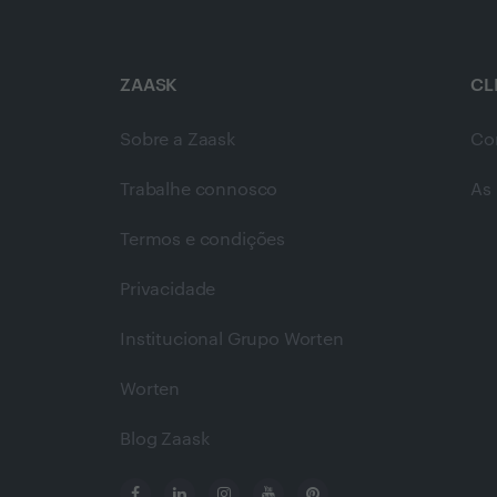
ZAASK
CL
Sobre a Zaask
Co
Trabalhe connosco
As 
Termos e condições
Privacidade
Institucional Grupo Worten
Worten
Blog Zaask