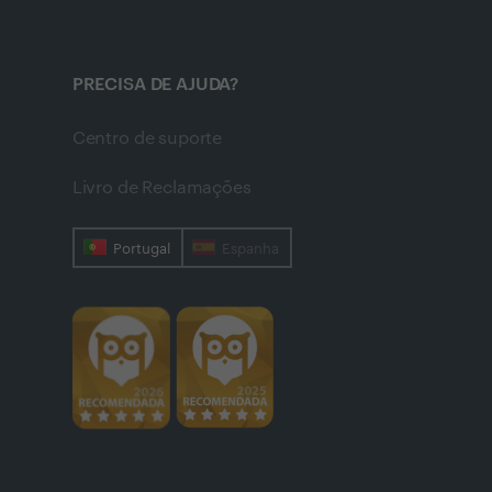
PRECISA DE AJUDA?
Centro de suporte
Livro de Reclamações
Portugal
Espanha