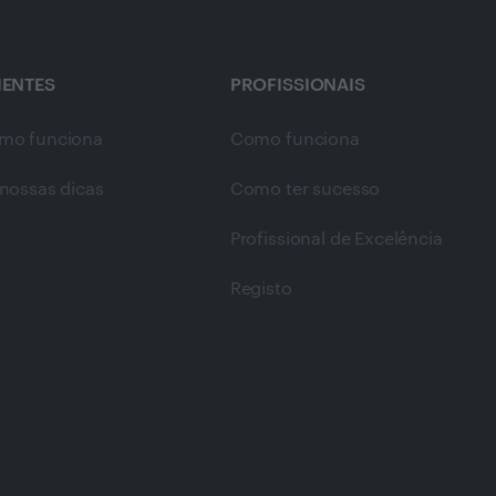
IENTES
PROFISSIONAIS
mo funciona
Como funciona
nossas dicas
Como ter sucesso
Profissional de Excelência
Registo