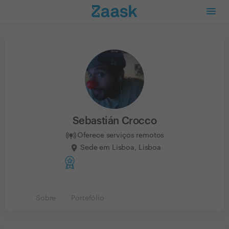
Sebastián Crocco
Oferece serviços remotos
Sede em Lisboa, Lisboa
Sobre
Portefólio