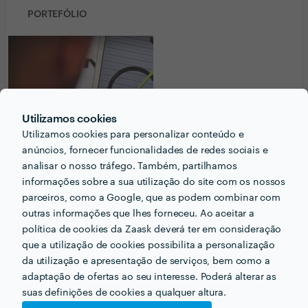
PORTEFÓLIO
Utilizamos cookies
Utilizamos cookies para personalizar conteúdo e
anúncios, fornecer funcionalidades de redes sociais e
analisar o nosso tráfego. Também, partilhamos
informações sobre a sua utilização do site com os nossos
parceiros, como a Google, que as podem combinar com
outras informações que lhes forneceu. Ao aceitar a
Receba várias propostas de profissionais como
política de cookies da Zaask deverá ter em consideração
Sebastián Crocco
em poucas horas.
que a utilização de cookies possibilita a personalização
da utilização e apresentação de serviços, bem como a
adaptação de ofertas ao seu interesse. Poderá alterar as
suas definições de cookies a qualquer altura.