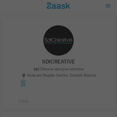
SDICREATIVE
Oferece serviços remotos
Sede em Região Centro, Castelo Branco
Sobre