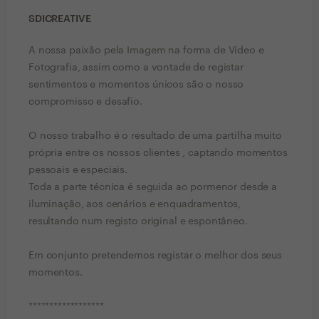
SDICREATIVE
A nossa paixão pela Imagem na forma de Vídeo e
Fotografia, assim como a vontade de registar
sentimentos e momentos únicos são o nosso
compromisso e desafio.
O nosso trabalho é o resultado de uma partilha muito
própria entre os nossos clientes , captando momentos
pessoais e especiais.
Toda a parte técnica é seguida ao pormenor desde a
iluminação, aos cenários e enquadramentos,
resultando num registo original e espontâneo.
Em conjunto pretendemos registar o melhor dos seus
momentos.
******************