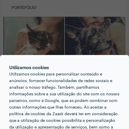
PORTEFÓLIO
Utilizamos cookies
Utilizamos cookies para personalizar conteúdo e
anúncios, fornecer funcionalidades de redes sociais e
analisar o nosso tráfego. Também, partilhamos
informações sobre a sua utilização do site com os nossos
parceiros, como a Google, que as podem combinar com
outras informações que lhes forneceu. Ao aceitar a
política de cookies da Zaask deverá ter em consideração
que a utilização de cookies possibilita a personalização
da utilização e apresentação de serviços, bem como a