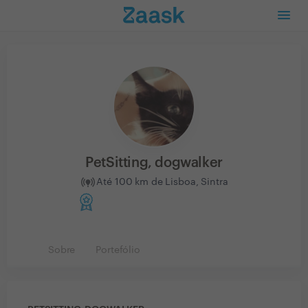
PetSitting, dogwalker
Até 100 km de Lisboa, Sintra
Sobre
Portefólio