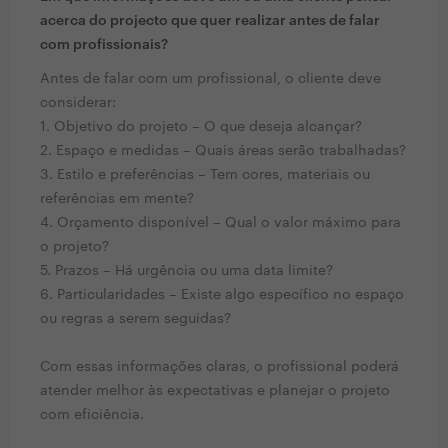
acerca do projecto que quer realizar antes de falar
com profissionais?
Antes de falar com um profissional, o cliente deve
considerar:
1. Objetivo do projeto – O que deseja alcançar?
2. Espaço e medidas – Quais áreas serão trabalhadas?
3. Estilo e preferências – Tem cores, materiais ou
referências em mente?
4. Orçamento disponível – Qual o valor máximo para
o projeto?
5. Prazos – Há urgência ou uma data limite?
6. Particularidades – Existe algo específico no espaço
ou regras a serem seguidas?
Com essas informações claras, o profissional poderá
atender melhor às expectativas e planejar o projeto
com eficiência.