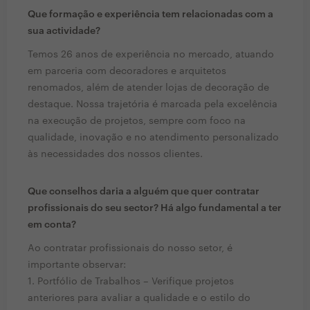
Que formação e experiência tem relacionadas com a
sua actividade?
Temos 26 anos de experiência no mercado, atuando
em parceria com decoradores e arquitetos
renomados, além de atender lojas de decoração de
destaque. Nossa trajetória é marcada pela excelência
na execução de projetos, sempre com foco na
qualidade, inovação e no atendimento personalizado
às necessidades dos nossos clientes.
Que conselhos daria a alguém que quer contratar
profissionais do seu sector? Há algo fundamental a ter
em conta?
Ao contratar profissionais do nosso setor, é
importante observar:
1. Portfólio de Trabalhos – Verifique projetos
anteriores para avaliar a qualidade e o estilo do