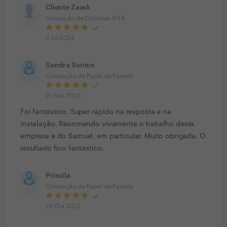
Cliente Zaask
Instalação de Cozinhas IKEA
5 Jul 2024
Sandra Santos
Colocação de Papel de Parede
21 Nov 2023
Foi fantástico. Super rápido na resposta e na
instalação. Recomendo vivamente o trabalho desta
empresa e do Samuel, em particular. Muito obrigada. O
resultado fico fantástico.
Priscila
Colocação de Papel de Parede
25 Out 2022