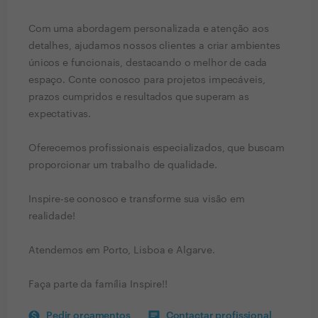
Com uma abordagem personalizada e atenção aos
detalhes, ajudamos nossos clientes a criar ambientes
únicos e funcionais, destacando o melhor de cada
espaço. Conte conosco para projetos impecáveis,
prazos cumpridos e resultados que superam as
expectativas.
Oferecemos profissionais especializados, que buscam
proporcionar um trabalho de qualidade.
Inspire-se conosco e transforme sua visão em
realidade!
Atendemos em Porto, Lisboa e Algarve.
Faça parte da família Inspire!!
Pedir orçamentos
Contactar profissional