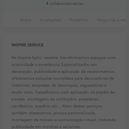
4
colaboradores/as
Sobre
Avaliações
Portefólio
Perguntas e resp
INSPIRE SERVICE
Na Inspire Aplic’ reveste, transformamos espaços com
criatividade e excelência! Especializados em
decoração, publicidade e aplicação de revestimentos,
oferecemos soluções completas para decoradores de
interiores, empresas de decoração, seguradoras e
muito mais. Trabalhamos com aplicação de papéis de
parede, montagens de cortinados, prateleiras,
candeeiros, quadros etc… Alem destes serviços
também oferecemos, pintura personalizada,
montagem de móveis e comunicação visual, incluindo
publicidade em montras e reclames.