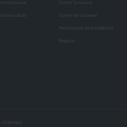
mo funciona
Como funciona
nossas dicas
Como ter sucesso
Profissional de Excelência
Registo
clientes!