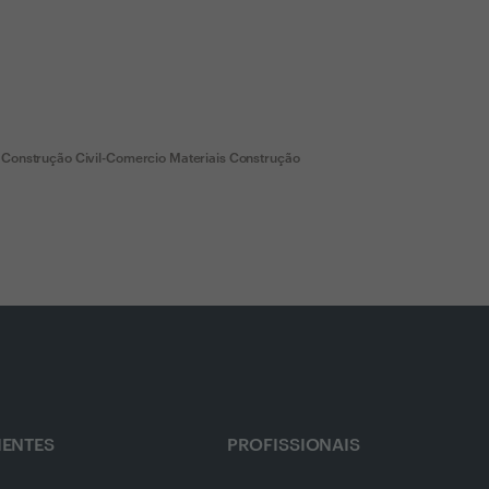
 Construção Civil-Comercio Materiais Construção
IENTES
PROFISSIONAIS