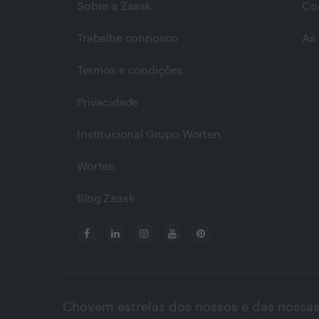
Sobre a Zaask
Co
Trabalhe connosco
As 
Termos e condições
Privacidade
Institucional Grupo Worten
Worten
Blog Zaask
Chovem estrelas dos nossos e das nossas 