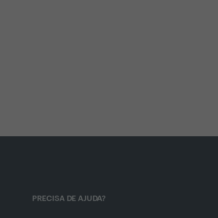
PRECISA DE AJUDA?