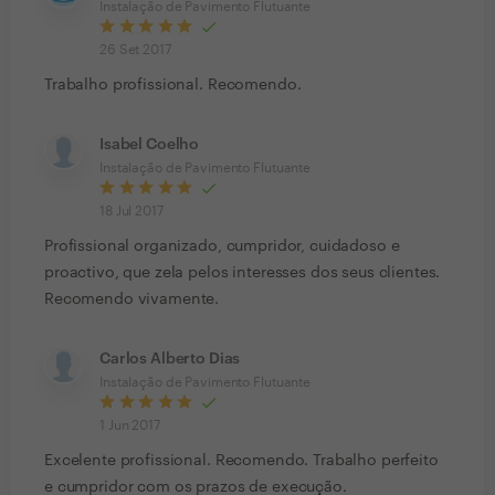
Instalação de Pavimento Flutuante
26 Set 2017
Trabalho profissional. Recomendo.
Isabel Coelho
Instalação de Pavimento Flutuante
18 Jul 2017
Profissional organizado, cumpridor, cuidadoso e
proactivo, que zela pelos interesses dos seus clientes.
Recomendo vivamente.
Carlos Alberto Dias
Instalação de Pavimento Flutuante
1 Jun 2017
Excelente profissional. Recomendo. Trabalho perfeito
e cumpridor com os prazos de execução.