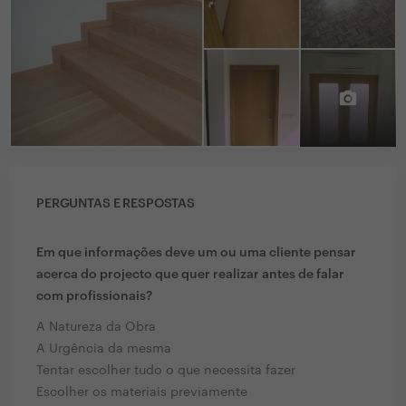
PERGUNTAS E RESPOSTAS
Em que informações deve um ou uma cliente pensar
acerca do projecto que quer realizar antes de falar
com profissionais?
A Natureza da Obra
A Urgência da mesma
Tentar escolher tudo o que necessita fazer
Escolher os materiais previamente