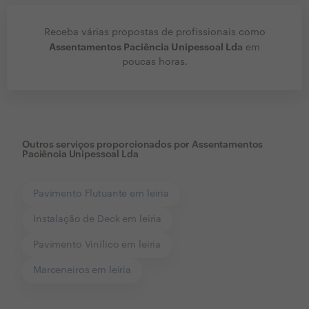
Receba várias propostas de profissionais como
Assentamentos Paciência Unipessoal Lda
em
poucas horas.
Outros serviços proporcionados por
Assentamentos
Paciência Unipessoal Lda
Pavimento Flutuante em leiria
Instalação de Deck em leiria
Pavimento Vinílico em leiria
Marceneiros em leiria