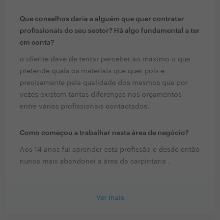
Que conselhos daria a alguém que quer contratar
profissionais do seu sector? Há algo fundamental a ter
em conta?
o cliente deve de tentar perceber ao máximo o que
pretende quais os materiais que quer pois e
precisamente pela qualidade dos mesmos que por
vezes existem tantas diferenças nos orçamentos
entre vários profissionais contactados.
Como começou a trabalhar nesta área de negócio?
Aos 14 anos fui aprender esta profissão e desde então
nunca mais abandonei a área da carpintaria .
Ver mais